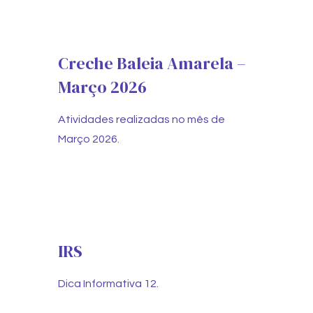
Creche Baleia Amarela –
Março 2026
Atividades realizadas no mês de
Março 2026.
IRS
Dica Informativa 12.