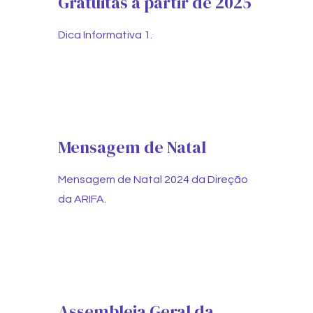
Gratuitas a partir de 2025
Dica Informativa 1.
Mensagem de Natal
Mensagem de Natal 2024 da Direção
da ARIFA.
Assembleia Geral da