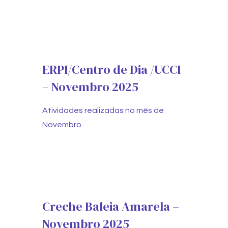
ERPI/Centro de Dia /UCCI
– Novembro 2025
Atividades realizadas no mês de
Novembro.
Creche Baleia Amarela –
Novembro 2025