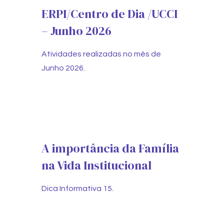
ERPI/Centro de Dia /UCCI
– Junho 2026
Atividades realizadas no mês de
Junho 2026.
A importância da Família
na Vida Institucional
Dica Informativa 15.