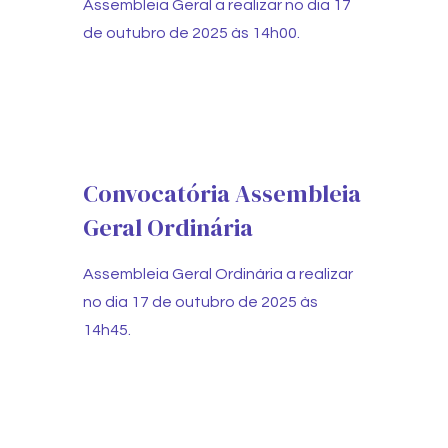
Assembleia Geral a realizar no dia 17
de outubro de 2025 às 14h00.
Convocatória Assembleia
Geral Ordinária
Assembleia Geral Ordinária a realizar
no dia 17 de outubro de 2025 às
14h45.