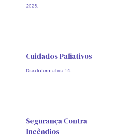
2026.
Cuidados Paliativos
Dica Informativa 14.
Segurança Contra
Incêndios