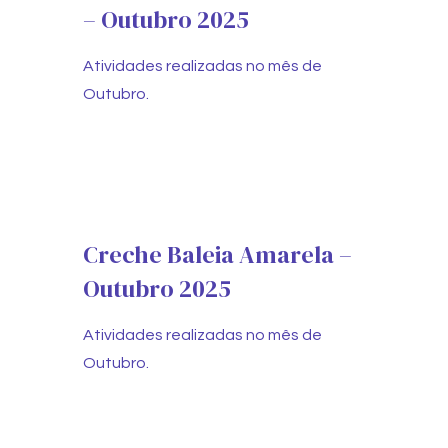
– Outubro 2025
Atividades realizadas no mês de
Outubro.
Creche Baleia Amarela –
Outubro 2025
Atividades realizadas no mês de
Outubro.