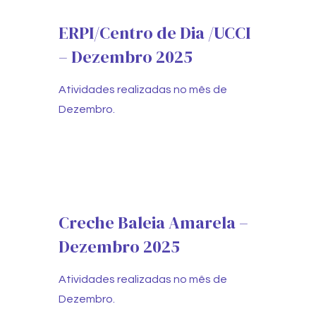
ERPI/Centro de Dia /UCCI
– Dezembro 2025
Atividades realizadas no mês de
Dezembro.
Creche Baleia Amarela –
Dezembro 2025
Atividades realizadas no mês de
Dezembro.