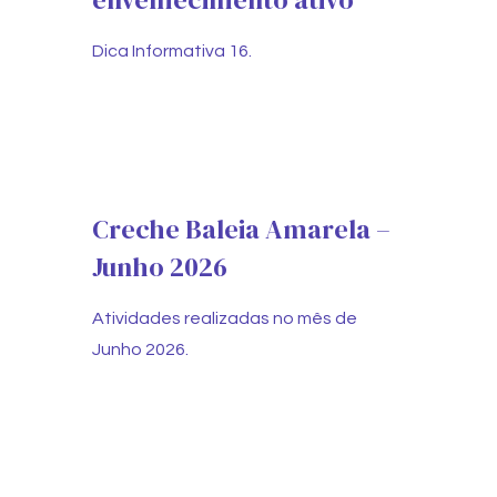
Dica Informativa 16.
Creche Baleia Amarela –
Junho 2026
Atividades realizadas no mês de
Junho 2026.