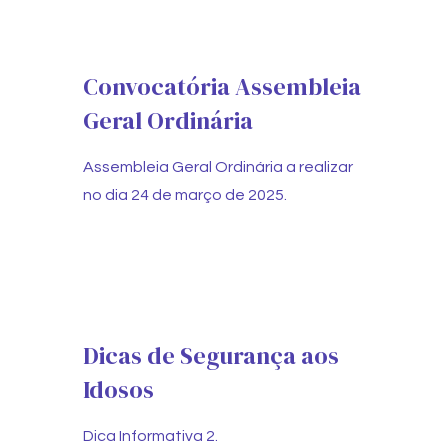
Convocatória Assembleia
Geral Ordinária
Assembleia Geral Ordinária a realizar
no dia 24 de março de 2025.
Dicas de Segurança aos
Idosos
Dica Informativa 2.