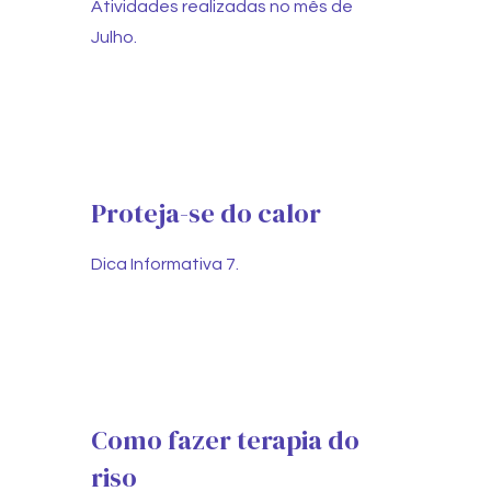
Atividades realizadas no mês de
Julho.
Proteja-se do calor
Dica Informativa 7.
Como fazer terapia do
riso