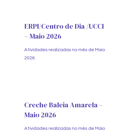
ERPI/Centro de Dia /UCCI
– Maio 2026
Atividades realizadas no mês de Maio
2026.
Creche Baleia Amarela –
Maio 2026
Atividades realizadas no mês de Maio