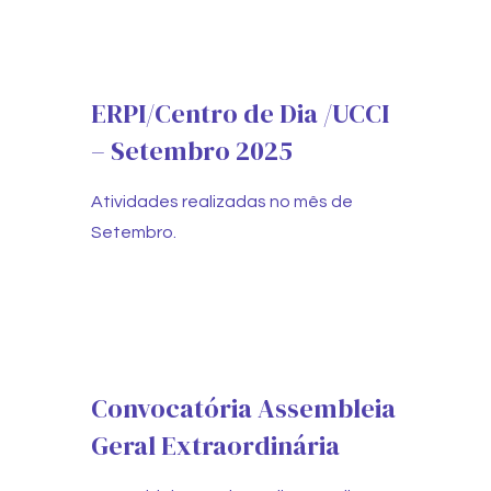
ERPI/Centro de Dia /UCCI
– Setembro 2025
Atividades realizadas no mês de
Setembro.
Convocatória Assembleia
Geral Extraordinária