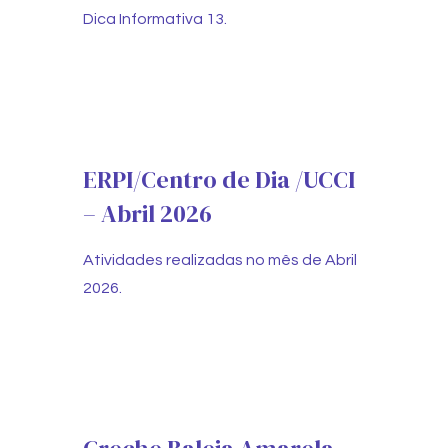
Dica Informativa 13.
ERPI/Centro de Dia /UCCI
– Abril 2026
Atividades realizadas no mês de Abril
2026.