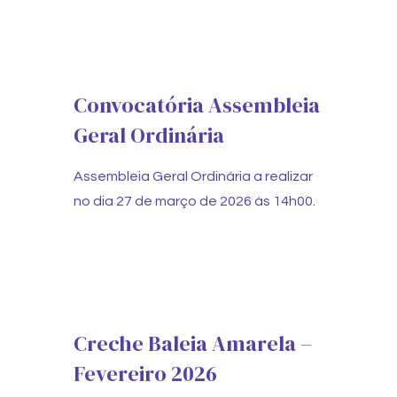
Convocatória Assembleia
Geral Ordinária
Assembleia Geral Ordinária a realizar
no dia 27 de março de 2026 às 14h00.
Creche Baleia Amarela –
Fevereiro 2026