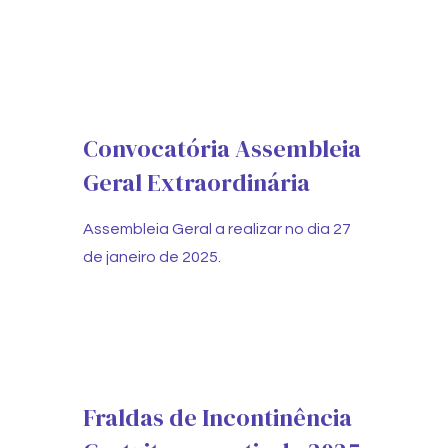
Convocatória Assembleia
Geral Extraordinária
Assembleia Geral a realizar no dia 27
de janeiro de 2025.
Fraldas de Incontinência