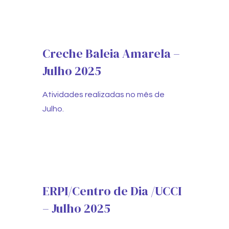
Creche Baleia Amarela –
Julho 2025
Atividades realizadas no mês de
Julho.
ERPI/Centro de Dia /UCCI
– Julho 2025