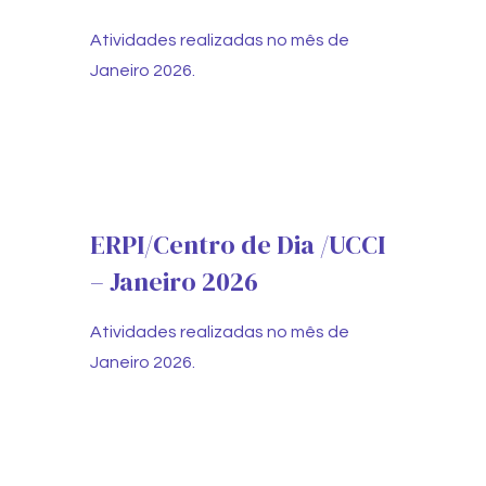
Atividades realizadas no mês de
Janeiro 2026.
ERPI/Centro de Dia /UCCI
– Janeiro 2026
Atividades realizadas no mês de
Janeiro 2026.