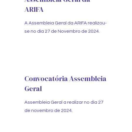
ARIFA
A Assembleia Geral da ARIFA realizou-
se no dia 27 de Novembro de 2024.
Convocatória Assembleia
Geral
Assembleia Geral a realizar no dia 27
de novembro de 2024.