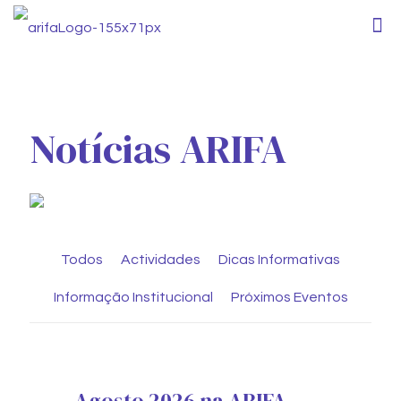
Notícias ARIFA
Todos
Actividades
Dicas Informativas
Informação Institucional
Próximos Eventos
Agosto 2026 na ARIFA