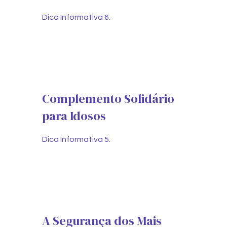
Dica Informativa 6.
Complemento Solidário
para Idosos
Dica Informativa 5.
A Segurança dos Mais