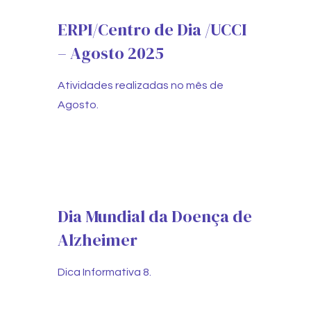
ERPI/Centro de Dia /UCCI
– Agosto 2025
Atividades realizadas no mês de
Agosto.
Dia Mundial da Doença de
Alzheimer
Dica Informativa 8.