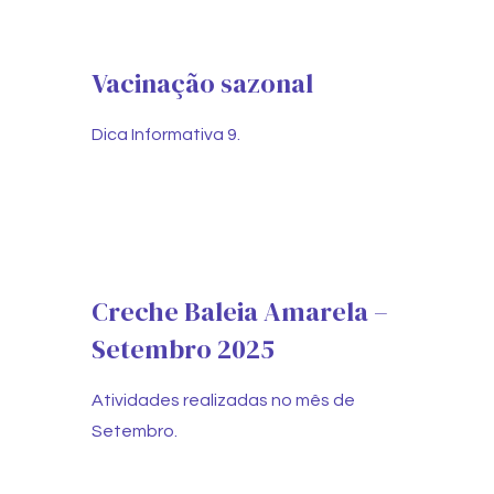
Vacinação sazonal
Dica Informativa 9.
Creche Baleia Amarela –
Setembro 2025
Atividades realizadas no mês de
Setembro.