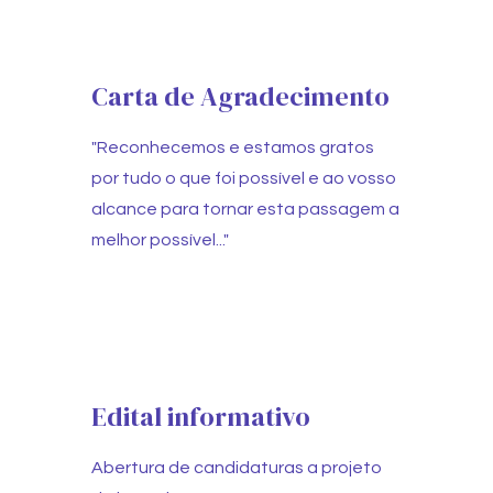
Carta de Agradecimento
"Reconhecemos e estamos gratos
por tudo o que foi possível e ao vosso
alcance para tornar esta passagem a
melhor possível..."
Edital informativo
Abertura de candidaturas a projeto