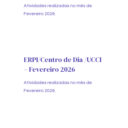
Atividades realizadas no mês de
Fevereiro 2026.
ERPI/Centro de Dia /UCCI
– Fevereiro 2026
Atividades realizadas no mês de
Fevereiro 2026.