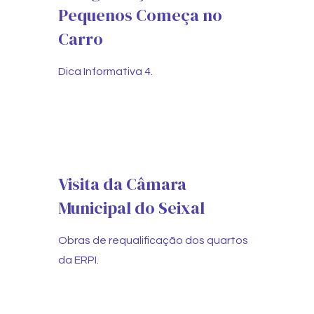
Pequenos Começa no
Carro
Dica Informativa 4.
Visita da Câmara
Municipal do Seixal
Obras de requalificação dos quartos
da ERPI.