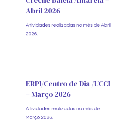
Creche Baleia Amarela –
Abril 2026
Atividades realizadas no mês de Abril
2026.
ERPI/Centro de Dia /UCCI
– Março 2026
Atividades realizadas no mês de
Março 2026.