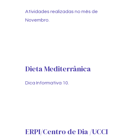
Atividades realizadas no mês de
Novembro.
Dieta Mediterrânica
Dica Informativa 10.
ERPI/Centro de Dia /UCCI