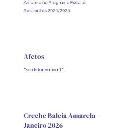
Amarela no Programa Escolas
Resilientes 2024/2025.
Afetos
Dica Informativa 11.
Creche Baleia Amarela –
Janeiro 2026