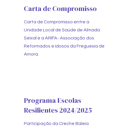
Carta de Compromisso
Carta de Compromisso entre a
Unidade Local de Saúde de Almada
Seixal e a ARIFA- Associação dos
Reformados e Idosos da Freguesia de
Amora.
Programa Escolas
Resilientes 2024/2025
Participação da Creche Baleia