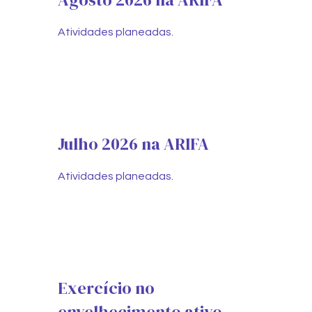
Atividades planeadas.
Julho 2026 na ARIFA
Atividades planeadas.
Exercício no
envelhecimento ativo