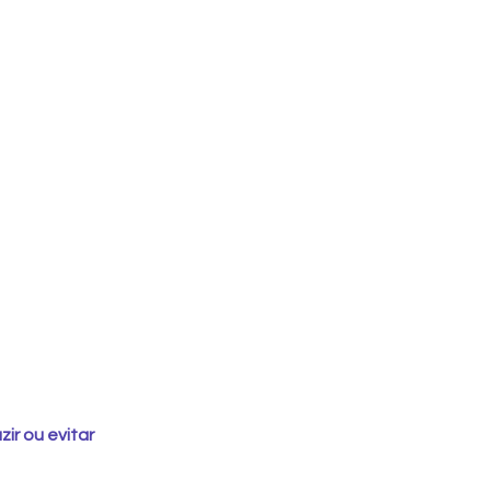
ir ou evitar