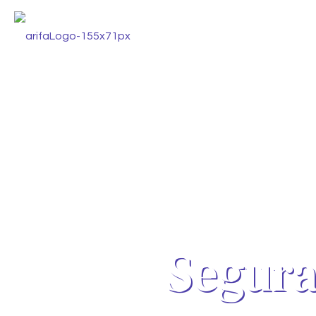
Segura