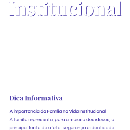
Institucional
Dica Informativa
A importância da Família na Vida Institucional
A família representa, para a maioria dos idosos, a
principal fonte de afeto, segurança e identidade.