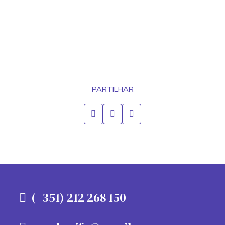
PARTILHAR
(+351) 212 268 150