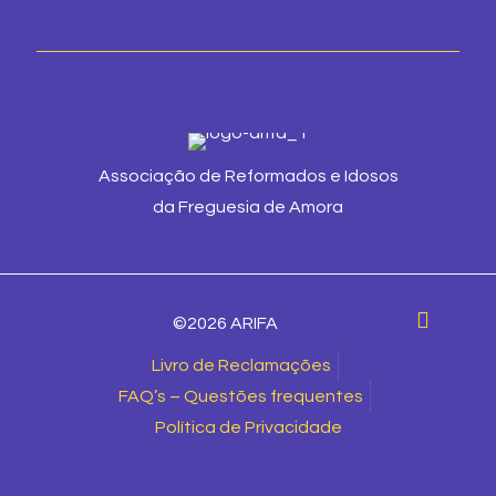
Associação de Reformados e Idosos
da Freguesia de Amora
©2026 ARIFA
Livro de Reclamações
FAQ’s – Questões frequentes
Política de Privacidade