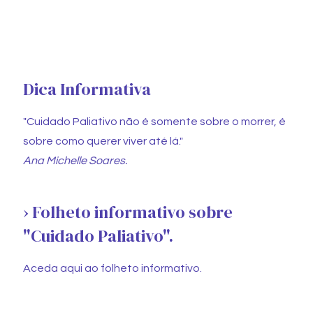
Dica Informativa
"Cuidado Paliativo não é somente sobre o morrer, é
sobre como querer viver até lá."
Ana Michelle Soares.
› Folheto informativo sobre
"Cuidado Paliativo".
Aceda aqui ao folheto informativo.