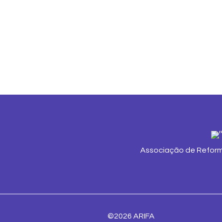
Associação de Reform
©2026 ARIFA