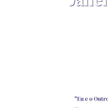
"Eu e o Outr