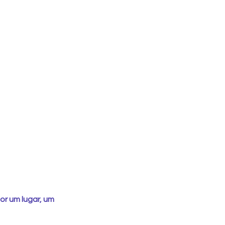
or um lugar, um